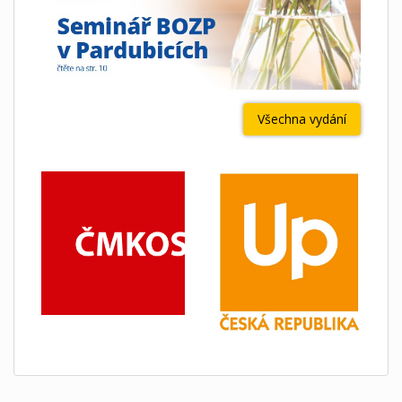
Všechna vydání