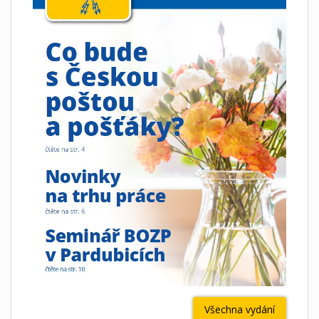
Všechna vydání