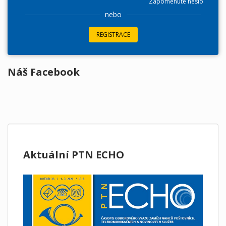
Zapomenuté heslo
nebo
REGISTRACE
Náš Facebook
Aktuální PTN ECHO