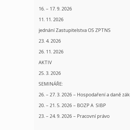
16. – 17. 9. 2026
11. 11. 2026
jednání Zastupitelstva OS ZPTNS
23. 4. 2026
26. 11. 2026
AKTIV
25. 3. 2026
SEMINÁŘE:
26. – 27. 3. 2026 – Hospodaření a daně zák
20. – 21. 5. 2026 – BOZP A SIBP
23. – 24. 9. 2026 – Pracovní právo