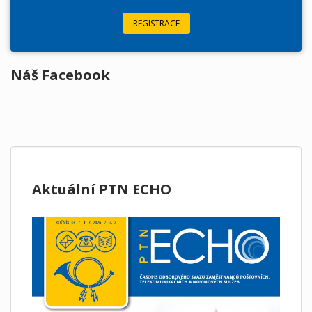
REGISTRACE
Náš Facebook
Aktuální PTN ECHO