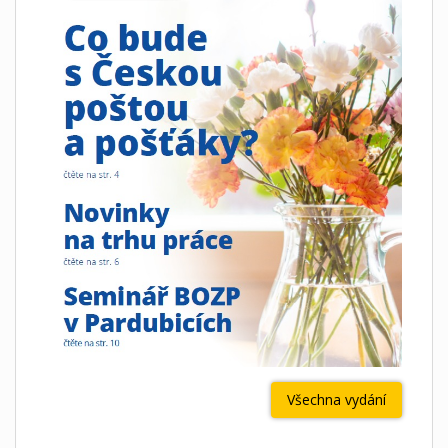
Všechna vydání