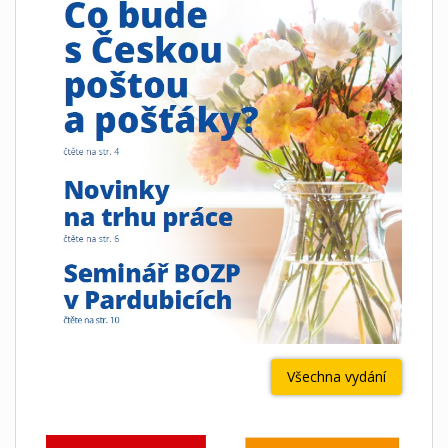
Všechna vydání