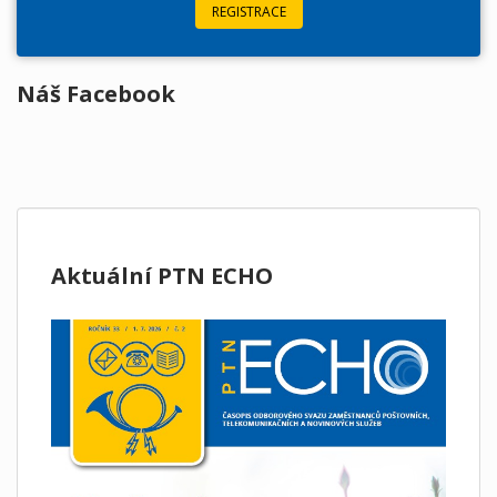
REGISTRACE
Náš Facebook
Aktuální PTN ECHO